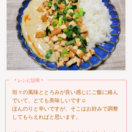
＊レシピ説明＊
坦々の風味ととろみが良い感じにご飯に絡ん
でいて、とても美味しいです☺︎
ほんのりと辛いですが、そこはお好みで調整
してもらえればと思います。