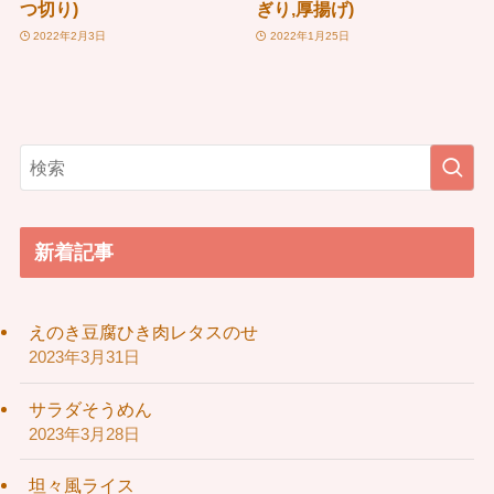
つ切り)
ぎり,厚揚げ)
2022年2月3日
2022年1月25日
新着記事
えのき豆腐ひき肉レタスのせ
2023年3月31日
サラダそうめん
2023年3月28日
坦々風ライス