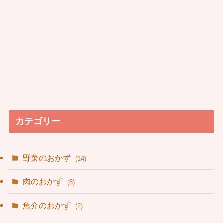
カテゴリー
野菜のおかず
(14)
肉のおかず
(8)
魚介のおかず
(2)